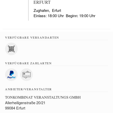
ERFURT
Zughafen
,
Erfurt
Einlass: 18:00 Uhr Beginn: 19:00 Uhr
VERFÜGBARE VERSANDARTEN
VERFÜGBARE ZAHLARTEN
ANBIETER/VERANSTALTER
TONKOMBINAT VERANSTALTUNGS GMBH
Allerheiligenstraße 20/21
99084 Erfurt