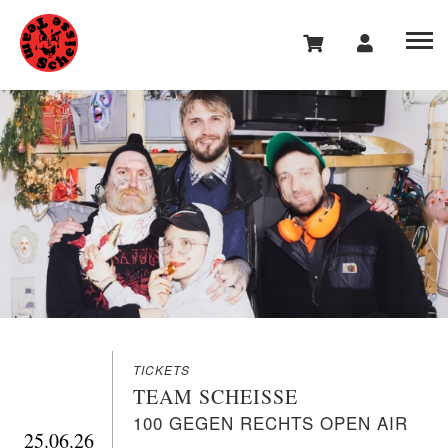
TICKETS
TEAM SCHEISSE
100 GEGEN RECHTS OPEN AIR
25.06.26