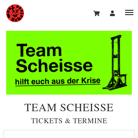
TEAM SCHEISSE
TICKETS & TERMINE