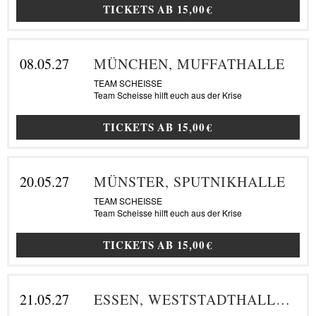
TICKETS AB
15,00 €
08.05.27
MÜNCHEN, MUFFATHALLE
TEAM SCHEISSE
Team Scheisse hilft euch aus der Krise
TICKETS AB
15,00 €
20.05.27
MÜNSTER, SPUTNIKHALLE
TEAM SCHEISSE
Team Scheisse hilft euch aus der Krise
TICKETS AB
15,00 €
21.05.27
ESSEN, WESTSTADTHALLE ESSEN