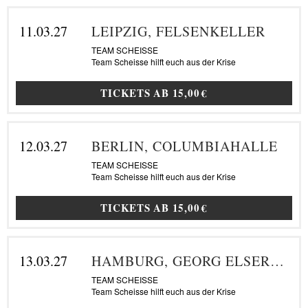
11.03.27
LEIPZIG, FELSENKELLER
TEAM SCHEISSE
Team Scheisse hilft euch aus der Krise
TICKETS AB
15,00 €
12.03.27
BERLIN, COLUMBIAHALLE
TEAM SCHEISSE
Team Scheisse hilft euch aus der Krise
TICKETS AB
15,00 €
13.03.27
HAMBURG, GEORG ELSER HALLE
TEAM SCHEISSE
Team Scheisse hilft euch aus der Krise