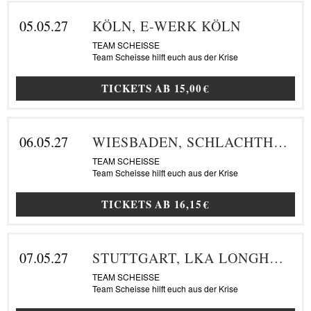
05.05.27
KÖLN, E-WERK KÖLN
TEAM SCHEISSE
Team Scheisse hilft euch aus der Krise
TICKETS AB
15,00 €
06.05.27
WIESBADEN, SCHLACHTHOF
TEAM SCHEISSE
Team Scheisse hilft euch aus der Krise
TICKETS AB
16,15 €
07.05.27
STUTTGART, LKA LONGHORN
TEAM SCHEISSE
Team Scheisse hilft euch aus der Krise