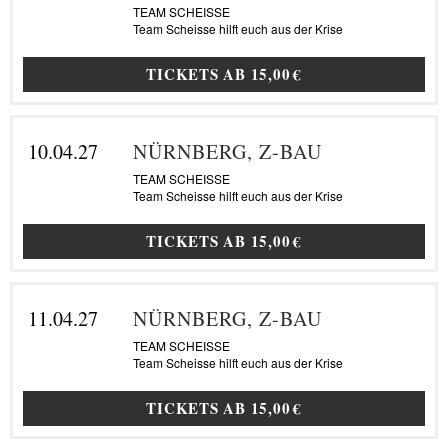
TEAM SCHEISSE
Team Scheisse hilft euch aus der Krise
TICKETS AB
15,00 €
10.04.27
NÜRNBERG, Z-BAU
TEAM SCHEISSE
Team Scheisse hilft euch aus der Krise
TICKETS AB
15,00 €
11.04.27
NÜRNBERG, Z-BAU
TEAM SCHEISSE
Team Scheisse hilft euch aus der Krise
TICKETS AB
15,00 €