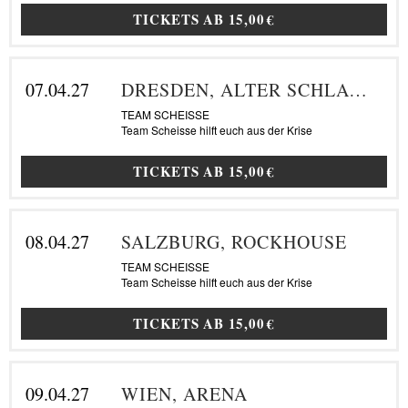
TICKETS AB
15,00 €
07.04.27
DRESDEN, ALTER SCHLACHTHOF
TEAM SCHEISSE
Team Scheisse hilft euch aus der Krise
TICKETS AB
15,00 €
08.04.27
SALZBURG, ROCKHOUSE
TEAM SCHEISSE
Team Scheisse hilft euch aus der Krise
TICKETS AB
15,00 €
09.04.27
WIEN, ARENA