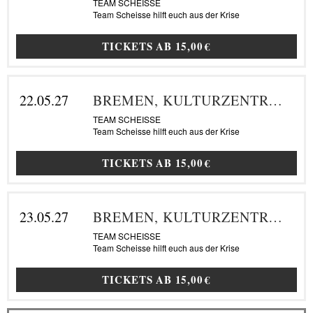
TEAM SCHEISSE
Team Scheisse hilft euch aus der Krise
TICKETS AB
15,00 €
22.05.27
BREMEN, KULTURZENTRUM SCHLACHTHOF
TEAM SCHEISSE
Team Scheisse hilft euch aus der Krise
TICKETS AB
15,00 €
23.05.27
BREMEN, KULTURZENTRUM SCHLACHTHOF
TEAM SCHEISSE
Team Scheisse hilft euch aus der Krise
TICKETS AB
15,00 €