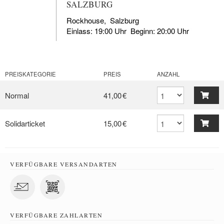
SALZBURG
Rockhouse
,
Salzburg
Einlass: 19:00 Uhr Beginn: 20:00 Uhr
PREISKATEGORIE
PREIS
ANZAHL
Normal
41,00 €
Solidarticket
15,00 €
VERFÜGBARE VERSANDARTEN
VERFÜGBARE ZAHLARTEN