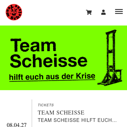
TICKETS
TEAM SCHEISSE
TEAM SCHEISSE HILFT EUCH AUS DER KRISE
08.04.27